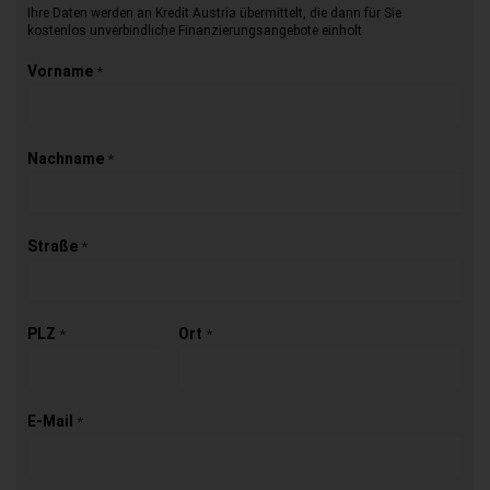
Ihre Daten werden an Kredit Austria übermittelt, die dann für Sie
kostenlos unverbindliche Finanzierungsangebote einholt
Vorname
*
Nachname
*
Straße
*
PLZ
Ort
*
*
E-Mail
*