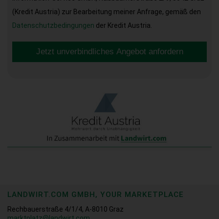
(Kredit Austria) zur Bearbeitung meiner Anfrage, gemäß den
Datenschutzbedingungen
der Kredit Austria.
Jetzt unverbindliches Angebot anfordern
LANDWIRT.COM GMBH, YOUR MARKETPLACE
Rechbauerstraße 4/1/4, A-8010 Graz
marktplatz@landwirt.com