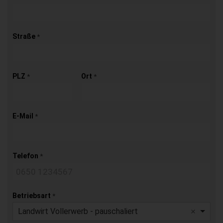
Straße
*
PLZ
Ort
*
*
E-Mail
*
Telefon
*
Betriebsart
*
Landwirt Vollerwerb - pauschaliert