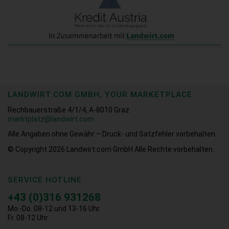
LANDWIRT.COM GMBH, YOUR MARKETPLACE
Rechbauerstraße 4/1/4, A-8010 Graz
marktplatz@landwirt.com
Alle Angaben ohne Gewähr – Druck- und Satzfehler vorbehalten.
© Copyright 2026
Landwirt.com GmbH Alle Rechte vorbehalten.
SERVICE HOTLINE
+43 (0)316 931268
Mo.-Do. 08-12 und 13-16 Uhr
Fr. 08-12 Uhr