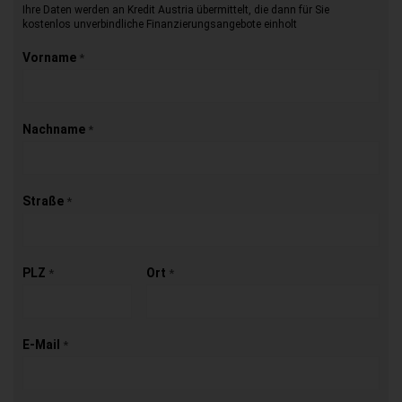
Ihre Daten werden an Kredit Austria übermittelt, die dann für Sie
kostenlos unverbindliche Finanzierungsangebote einholt
Vorname
*
Nachname
*
Straße
*
PLZ
Ort
*
*
E-Mail
*