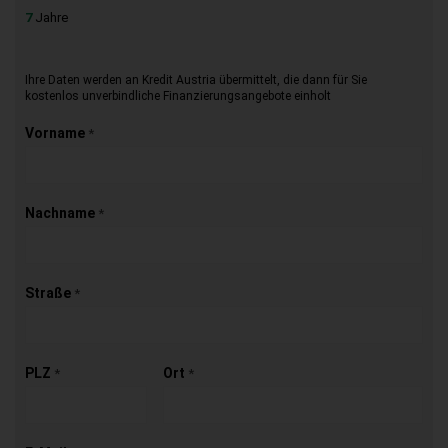
7
Jahre
Ihre Daten werden an Kredit Austria übermittelt, die dann für Sie
kostenlos unverbindliche Finanzierungsangebote einholt
Vorname
*
Nachname
*
Straße
*
PLZ
Ort
*
*