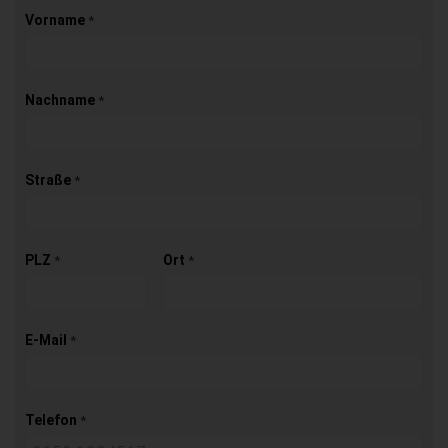
Vorname
*
Nachname
*
Straße
*
PLZ
Ort
*
*
E-Mail
*
Telefon
*