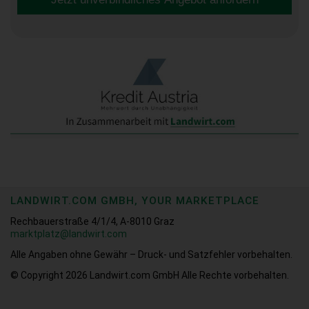
LANDWIRT.COM GMBH, YOUR MARKETPLACE
Rechbauerstraße 4/1/4, A-8010 Graz
marktplatz@landwirt.com
Alle Angaben ohne Gewähr – Druck- und Satzfehler vorbehalten.
© Copyright 2026
Landwirt.com GmbH Alle Rechte vorbehalten.