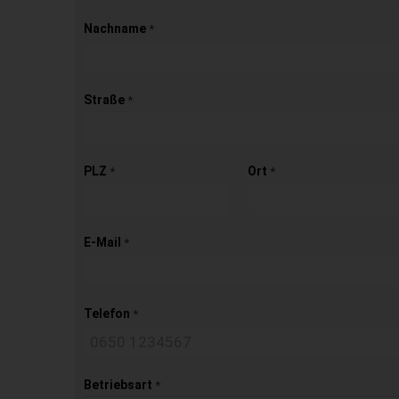
Nachname
*
Straße
*
PLZ
Ort
*
*
E-Mail
*
Telefon
*
Betriebsart
*