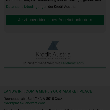
Datenschutzbedingungen
der Kredit Austria.
Jetzt unverbindliches Angebot anfordern
LANDWIRT.COM GMBH, YOUR MARKETPLACE
Rechbauerstraße 4/1/4, A-8010 Graz
marktplatz@landwirt.com