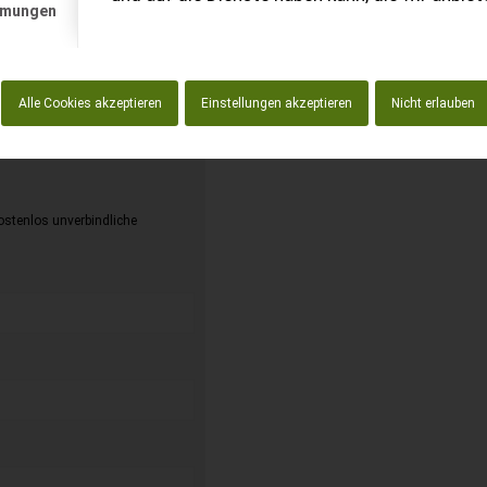
mmungen
Alle Cookies akzeptieren
Einstellungen akzeptieren
Nicht erlauben
kostenlos unverbindliche