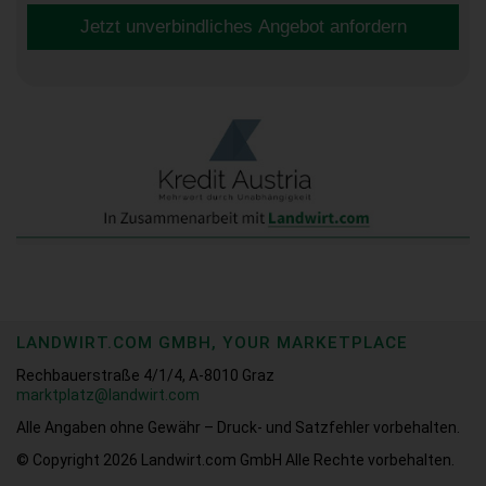
Jetzt unverbindliches Angebot anfordern
LANDWIRT.COM GMBH, YOUR MARKETPLACE
Rechbauerstraße 4/1/4, A-8010 Graz
marktplatz@landwirt.com
Alle Angaben ohne Gewähr – Druck- und Satzfehler vorbehalten.
© Copyright 2026
Landwirt.com GmbH Alle Rechte vorbehalten.