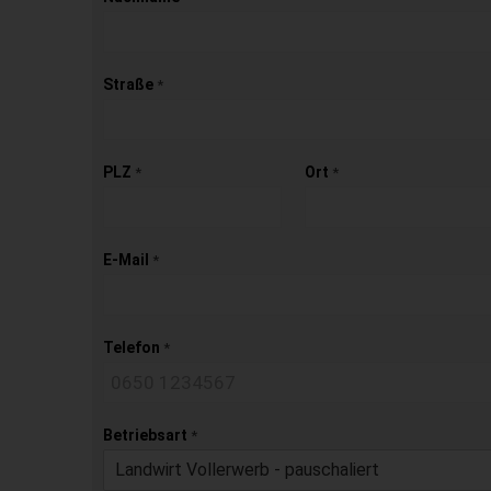
Straße
*
PLZ
Ort
*
*
E-Mail
*
Telefon
*
Betriebsart
*
Landwirt Vollerwerb - pauschaliert