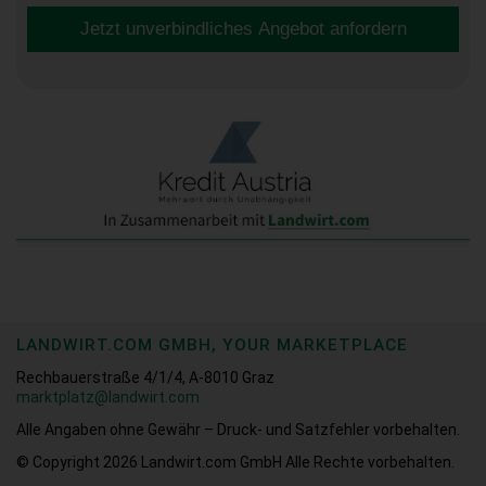
Jetzt unverbindliches Angebot anfordern
LANDWIRT.COM GMBH, YOUR MARKETPLACE
Rechbauerstraße 4/1/4, A-8010 Graz
marktplatz@landwirt.com
Alle Angaben ohne Gewähr – Druck- und Satzfehler vorbehalten.
© Copyright 2026
Landwirt.com GmbH Alle Rechte vorbehalten.