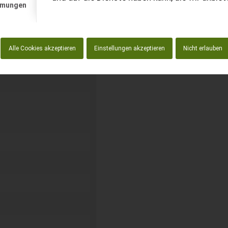
mmungen
kostenlos unverbindliche
Alle Cookies akzeptieren
Einstellungen akzeptieren
Nicht erlauben