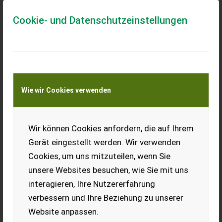
Cookie- und Datenschutzeinstellungen
Anfrage
Wie wir Cookies verwenden
Wir können Cookies anfordern, die auf Ihrem
Gerät eingestellt werden. Wir verwenden
Cookies, um uns mitzuteilen, wenn Sie
unsere Websites besuchen, wie Sie mit uns
interagieren, Ihre Nutzererfahrung
verbessern und Ihre Beziehung zu unserer
Website anpassen.